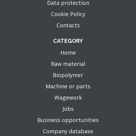
Data protection
Cookie Policy
Contacts
CATEGORY
Home
Raw material
Biopolymer
Machine or parts
Wagework
Jobs
Business opportunities
Company database