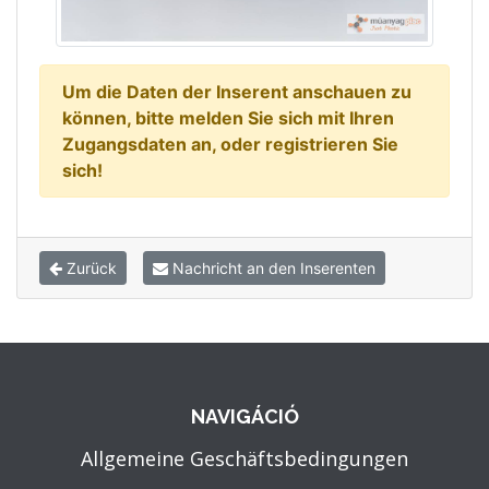
Um die Daten der Inserent anschauen zu
können, bitte melden Sie sich mit Ihren
Zugangsdaten an, oder registrieren Sie
sich!
Zurück
Nachricht an den Inserenten
NAVIGÁCIÓ
Allgemeine Geschäftsbedingungen