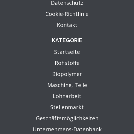
Datenschutz
Cookie-Richtlinie
Kontakt
KATEGORIE
Startseite
Rohstoffe
Biopolymer
Maschine, Teile
Lohnarbeit
Stellenmarkt
Geschäftsmöglichkeiten
Unternehmens-Datenbank