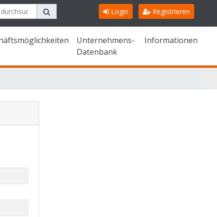
Login
Registrieren
häftsmöglichkeiten
Unternehmens-
Informationen
Datenbank