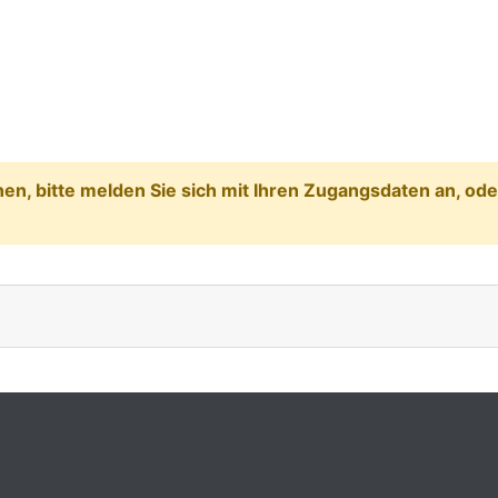
n, bitte melden Sie sich mit Ihren Zugangsdaten an, ode